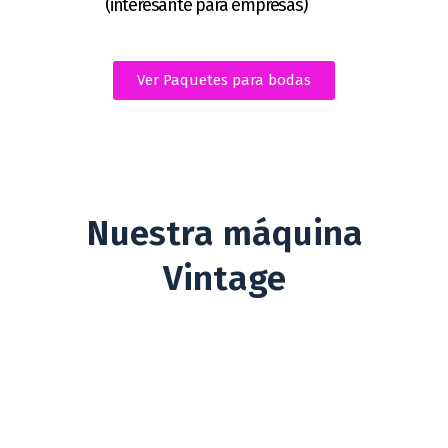
(interesante para empresas)
Ver Paquetes para bodas
Nuestra máquina
Vintage