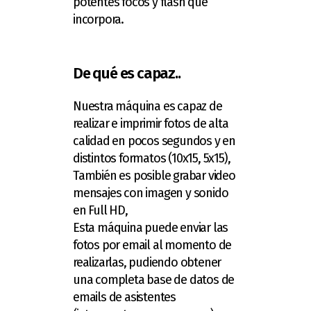
potentes focos y flash que
incorpora.
De qué es capaz..
Nuestra máquina es capaz de
realizar e imprimir fotos de alta
calidad en pocos segundos y en
distintos formatos (10x15, 5x15),
También es posible grabar video
mensajes con imagen y sonido
en Full HD,
Esta máquina puede enviar las
fotos por email al momento de
realizarlas, pudiendo obtener
una completa base de datos de
emails de asistentes