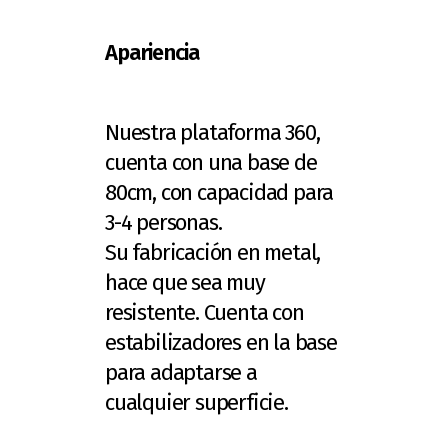
Apariencia
Nuestra plataforma 360,
cuenta con una base de
80cm, con capacidad para
3-4 personas.
Su fabricación en metal,
hace que sea muy
resistente. Cuenta con
estabilizadores en la base
para adaptarse a
cualquier superficie.