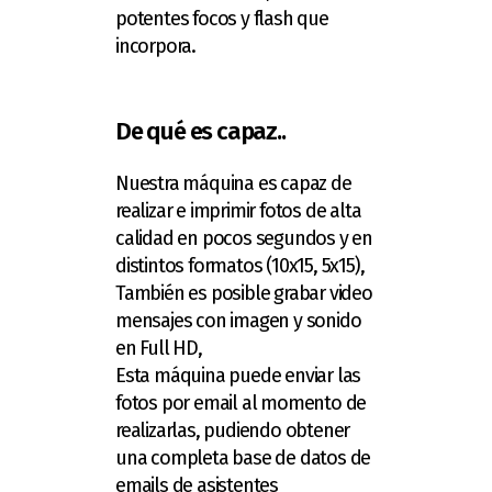
potentes focos y flash que
incorpora.
De qué es capaz..
Nuestra máquina es capaz de
realizar e imprimir fotos de alta
calidad en pocos segundos y en
distintos formatos (10x15, 5x15),
También es posible grabar video
mensajes con imagen y sonido
en Full HD,
Esta máquina puede enviar las
fotos por email al momento de
realizarlas, pudiendo obtener
una completa base de datos de
emails de asistentes