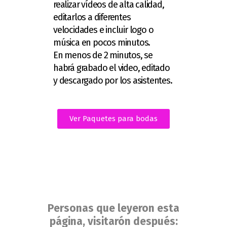
realizar vídeos de alta calidad,
editarlos a diferentes
velocidades e incluir logo o
música en pocos minutos.
En menos de 2 minutos, se
habrá grabado el video, editado
y descargado por los asistentes.
Ver Paquetes para bodas
Personas que leyeron esta
página, visitarón después: