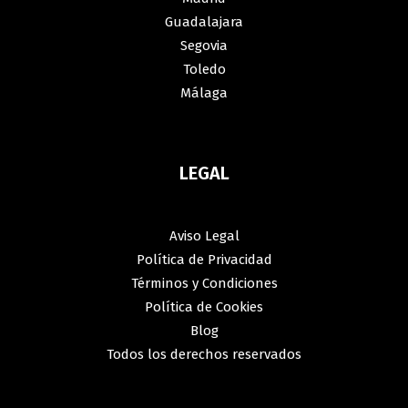
Guadalajara
Segovia
Toledo
Málaga
LEGAL
Aviso Legal
Política de Privacidad
Términos y Condiciones
Política de Cookies
Blog
Todos los derechos reservados