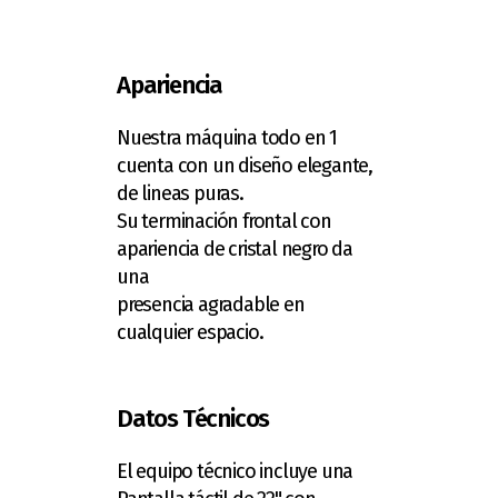
Apariencia
Nuestra máquina todo en 1
cuenta con un diseño elegante,
de lineas puras.
Su terminación frontal con
apariencia de cristal negro da
una
presencia agradable en
cualquier espacio.
Datos Técnicos
El equipo técnico incluye una