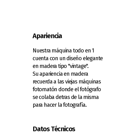
Apariencia
Nuestra máquina todo en 1
cuenta con un diseño elegante
en madera tipo "vintage".
Su apariencia en madera
recuerda a las viejas máquinas
fotomatón donde el fotógrafo
se colaba detras de la misma
para hacer la fotografía.
Datos Técnicos