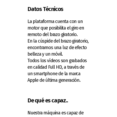
Datos Técnicos
La plataforma cuenta con un
motor que posibilita el giro en
remoto del brazo giratorio.
En la cúspide del brazo giratorio,
encontramos una luz de efecto
belleza y un móvil.
Todos los vídeos son grabados
en calidad Full HD, a través de
un smartphone de la marca
Apple de última generación.
De qué es capaz..
Nuestra máquina es capaz de