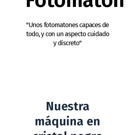
Fotomatón
"Unos fotomatones capaces de
todo, y con un aspecto cuidado
y discreto"
Nuestra
máquina en