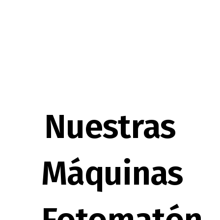
Nuestras
Máquinas