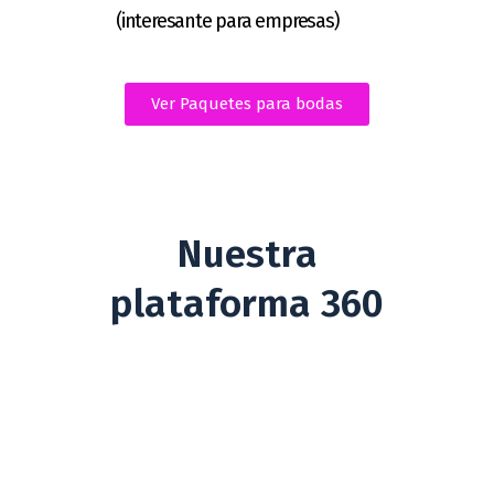
(interesante para empresas)
Ver Paquetes para bodas
Nuestra
plataforma 360