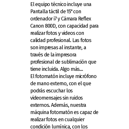
El equipo técnico incluye una
Pantalla táctil de 15" con
ordenador i7 y Cámara Reflex
Canon 800D, con capacidad para
realizar fotos y videos con
calidad profesional. Las fotos
son impresas al instante, a
través de la impresora
profesional de sublimación que
tiene incluida. Algo más...
El fotomatón incluye micrófono
de mano externo, con el que
podrás escuchar los
videomensajes sin ruidos
externos. Además, nuestra
máquina fotomatón es capaz de
realizar fotos en cualquier
condición lumínica, con los