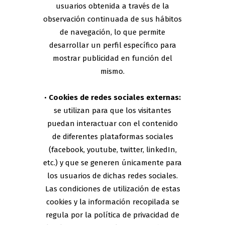
usuarios obtenida a través de la
observación continuada de sus hábitos
de navegación, lo que permite
desarrollar un perfil específico para
mostrar publicidad en función del
mismo.
•
Cookies de redes sociales externas:
se utilizan para que los visitantes
puedan interactuar con el contenido
de diferentes plataformas sociales
(facebook, youtube, twitter, linkedIn,
etc.) y que se generen únicamente para
los usuarios de dichas redes sociales.
Las condiciones de utilización de estas
cookies y la información recopilada se
regula por la política de privacidad de