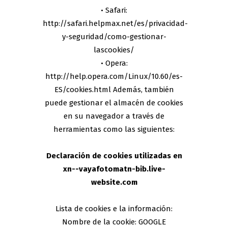
• Safari:
http://safari.helpmax.net/es/privacidad-
y-seguridad/como-gestionar-
lascookies/
• Opera:
http://help.opera.com/Linux/10.60/es-
ES/cookies.html Además, también
puede gestionar el almacén de cookies
en su navegador a través de
herramientas como las siguientes:
Declaración de cookies utilizadas en
xn--vayafotomatn-bib.live-
website.com
Lista de cookies e la información:
Nombre de la cookie: GOOGLE