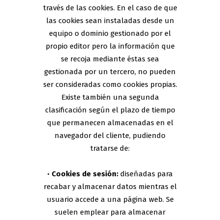
través de las cookies. En el caso de que
las cookies sean instaladas desde un
equipo o dominio gestionado por el
propio editor pero la información que
se recoja mediante éstas sea
gestionada por un tercero, no pueden
ser consideradas como cookies propias.
Existe también una segunda
clasificación según el plazo de tiempo
que permanecen almacenadas en el
navegador del cliente, pudiendo
tratarse de:
•
Cookies de sesión:
diseñadas para
recabar y almacenar datos mientras el
usuario accede a una página web. Se
suelen emplear para almacenar