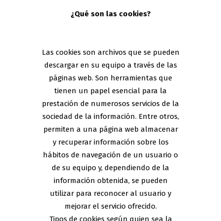
¿Qué son las cookies?
Las cookies son archivos que se pueden
descargar en su equipo a través de las
páginas web. Son herramientas que
tienen un papel esencial para la
prestación de numerosos servicios de la
sociedad de la información. Entre otros,
permiten a una página web almacenar
y recuperar información sobre los
hábitos de navegación de un usuario o
de su equipo y, dependiendo de la
información obtenida, se pueden
utilizar para reconocer al usuario y
mejorar el servicio ofrecido.
Tipos de cookies según quien sea la