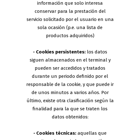
información que solo interesa
conservar para la prestación del
servicio solicitado por el usuario en una
sola ocasión (p.e. una lista de
productos adquiridos)
•
Cookies persistentes:
los datos
siguen almacenados en el terminal y
pueden ser accedidos y tratados
durante un periodo definido por el
responsable de la cookie, y que puede ir
de unos minutos a varios años. Por
último, existe otra clasificación según la
finalidad para la que se traten los
datos obtenidos:
•
Cookies técnicas:
aquellas que