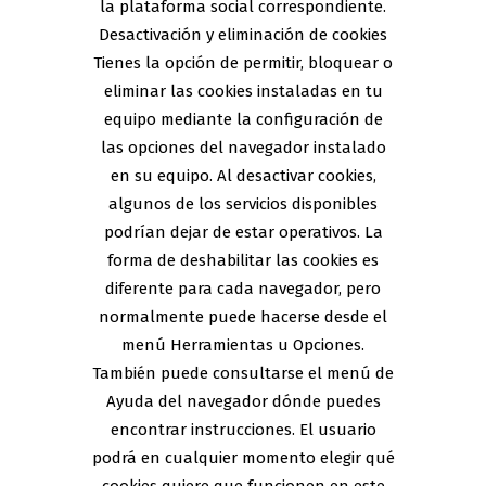
la plataforma social correspondiente.
Desactivación y eliminación de cookies
Tienes la opción de permitir, bloquear o
eliminar las cookies instaladas en tu
equipo mediante la configuración de
las opciones del navegador instalado
en su equipo. Al desactivar cookies,
algunos de los servicios disponibles
podrían dejar de estar operativos. La
forma de deshabilitar las cookies es
diferente para cada navegador, pero
normalmente puede hacerse desde el
menú Herramientas u Opciones.
También puede consultarse el menú de
Ayuda del navegador dónde puedes
encontrar instrucciones. El usuario
podrá en cualquier momento elegir qué