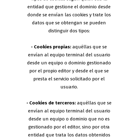
entidad que gestione el dominio desde
donde se envían las cookies y trate los
datos que se obtengan se pueden
distinguir dos tipos:
•
Cookies propias:
aquéllas que se
envían al equipo terminal del usuario
desde un equipo o dominio gestionado
por el propio editor y desde el que se
presta el servicio solicitado por el
usuario.
•
Cookies de terceros:
aquéllas que se
envían al equipo terminal del usuario
desde un equipo o dominio que no es
gestionado por el editor, sino por otra
entidad que trata los datos obtenidos