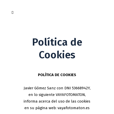
Política de
Cookies
POLÍTICA DE COOKIES
Javier Gómez Sanz con DNI 53668942Y,
en lo siguiente VAYAFOTOMATON,
informa acerca del uso de las cookies
en su página web: vayafotomaton.es