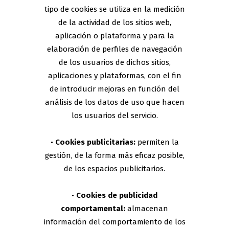
tipo de cookies se utiliza en la medición
de la actividad de los sitios web,
aplicación o plataforma y para la
elaboración de perfiles de navegación
de los usuarios de dichos sitios,
aplicaciones y plataformas, con el fin
de introducir mejoras en función del
análisis de los datos de uso que hacen
los usuarios del servicio.
•
Cookies publicitarias:
permiten la
gestión, de la forma más eficaz posible,
de los espacios publicitarios.
•
Cookies de publicidad
comportamental:
almacenan
información del comportamiento de los