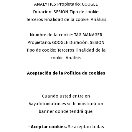
ANALYTICS Propietario: GOOGLE
Duración: SESION Tipo de cookie:
Terceros Finalidad de la cookie: Análisis
Nombre de la cookie: TAG MANAGER
Propietario: GOOGLE Duración: SESION
Tipo de cookie: Terceros Finalidad de la
cookie: Análisis
Aceptación de la Política de cookies
Cuando usted entre en
Vayafotomaton.es se le mostrará un
banner donde tendrá que:
•
Aceptar cookies.
Se aceptan todas