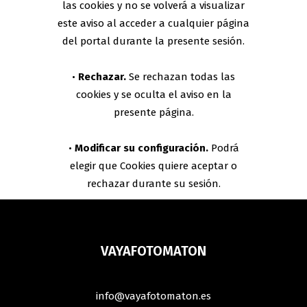
las cookies y no se volverá a visualizar
este aviso al acceder a cualquier página
del portal durante la presente sesión.
•
Rechazar.
Se rechazan todas las
cookies y se oculta el aviso en la
presente página.
•
Modificar su configuración.
Podrá
elegir que Cookies quiere aceptar o
rechazar durante su sesión.
VAYAFOTOMATON
info@vayafotomaton.es