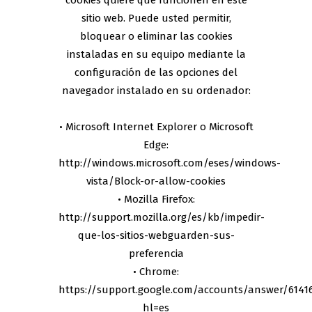
cookies quiere que funcionen en este
sitio web. Puede usted permitir,
bloquear o eliminar las cookies
instaladas en su equipo mediante la
configuración de las opciones del
navegador instalado en su ordenador:
• Microsoft Internet Explorer o Microsoft
Edge:
http://windows.microsoft.com/eses/windows-
vista/Block-or-allow-cookies
• Mozilla Firefox:
http://support.mozilla.org/es/kb/impedir-
que-los-sitios-webguarden-sus-
preferencia
• Chrome:
https://support.google.com/accounts/answer/6141
hl=es