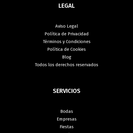
LEGAL
Aviso Legal
Política de Privacidad
Términos y Condiciones
Política de Cookies
Blog
Todos los derechos reservados
SERVICIOS
Bodas
Empresas
Fiestas