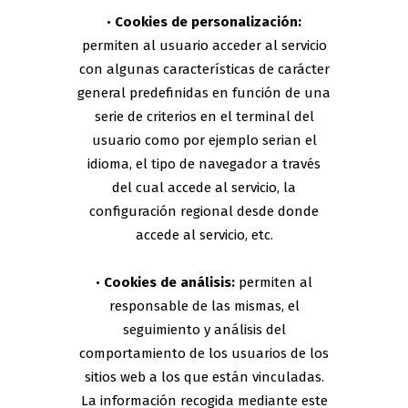
•
Cookies de personalización:
permiten al usuario acceder al servicio
con algunas características de carácter
general predefinidas en función de una
serie de criterios en el terminal del
usuario como por ejemplo serian el
idioma, el tipo de navegador a través
del cual accede al servicio, la
configuración regional desde donde
accede al servicio, etc.
•
Cookies de análisis:
permiten al
responsable de las mismas, el
seguimiento y análisis del
comportamiento de los usuarios de los
sitios web a los que están vinculadas.
La información recogida mediante este