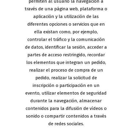
permiten al usuario la navegación a
través de una página web, plataforma o
aplicación y la utilización de las
diferentes opciones o servicios que en
ella existan como, por ejemplo,
controlar el tráfico y la comunicación
de datos, identificar la sesión, acceder a
partes de acceso restringido, recordar
los elementos que integran un pedido,
realizar el proceso de compra de un
pedido, realizar la solicitud de
inscripción o participación en un
evento, utilizar elementos de seguridad
durante la navegación, almacenar
contenidos para la difusión de vídeos o
sonido o compartir contenidos a través
de redes sociales.