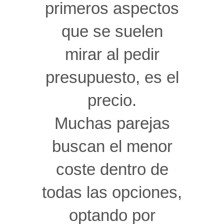
primeros aspectos
que se suelen
mirar al pedir
presupuesto, es el
precio.
Muchas parejas
buscan el menor
coste dentro de
todas las opciones,
optando por