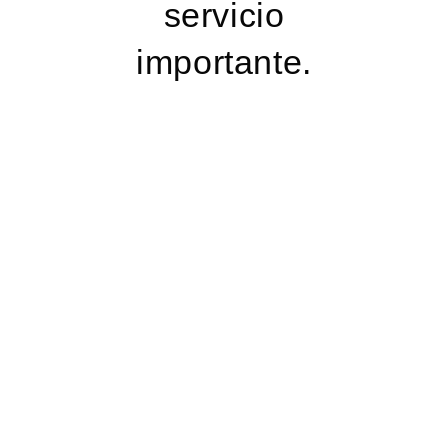
servicio
importante.