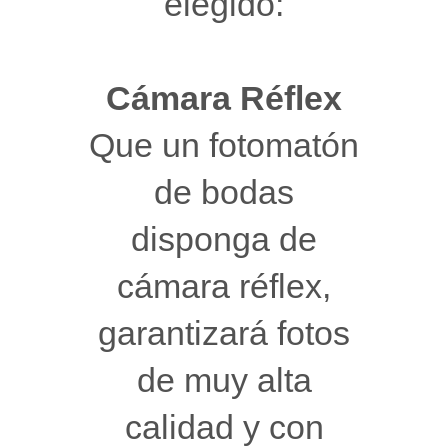
elegido:
Cámara Réflex
Que un fotomatón
de bodas
disponga de
cámara réflex,
garantizará fotos
de muy alta
calidad y con