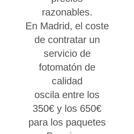
razonables.
En Madrid, el coste
de contratar un
servicio de
fotomatón de
calidad
oscila entre los
350€ y los 650€
para los paquetes