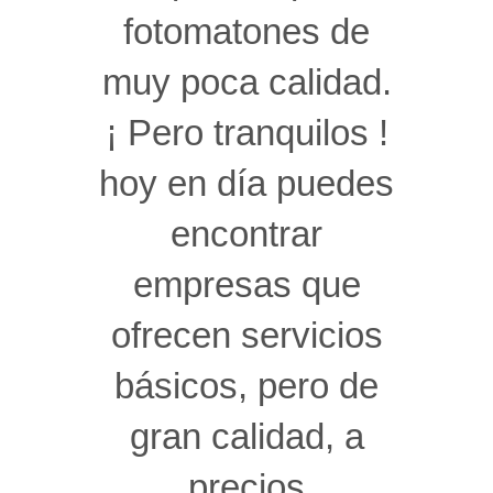
fotomatones de
muy poca calidad.
¡ Pero tranquilos !
hoy en día puedes
encontrar
empresas que
ofrecen servicios
básicos, pero de
gran calidad, a
precios