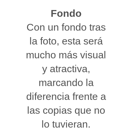
Fondo
Con un fondo tras
la foto, esta será
mucho más visual
y atractiva,
marcando la
diferencia frente a
las copias que no
lo tuvieran.