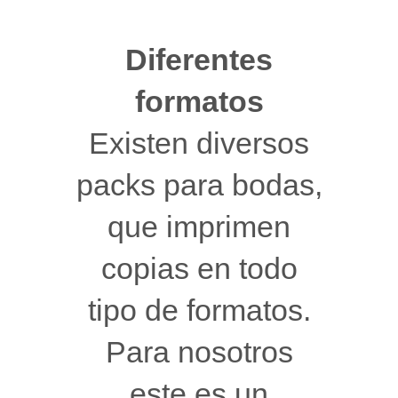
Diferentes
formatos
Existen diversos
packs para bodas,
que imprimen
copias en todo
tipo de formatos.
Para nosotros
este es un