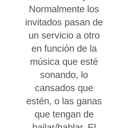
Normalmente los
invitados pasan de
un servicio a otro
en función de la
música que esté
sonando, lo
cansados que
estén, o las ganas
que tengan de
bailar/hablar. El