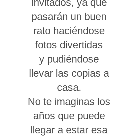
invitados, ya que
pasarán un buen
rato haciéndose
fotos divertidas
y pudiéndose
llevar las copias a
casa.
No te imaginas los
años que puede
llegar a estar esa