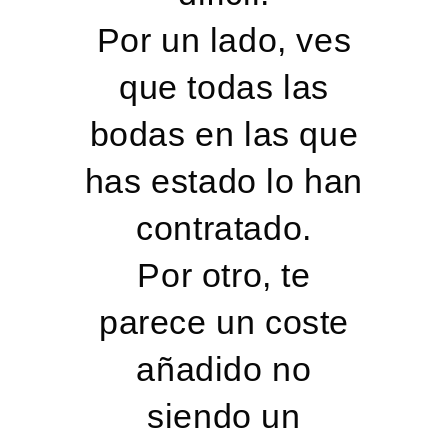
Por un lado, ves
que todas las
bodas en las que
has estado lo han
contratado.
Por otro, te
parece un coste
añadido no
siendo un