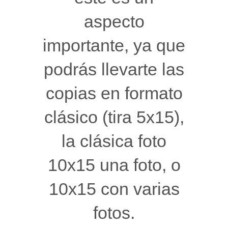
aspecto
importante, ya que
podrás llevarte las
copias en formato
clásico (tira 5x15),
la clásica foto
10x15 una foto, o
10x15 con varias
fotos.