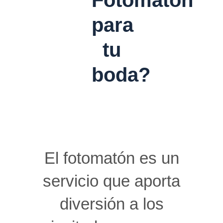
para
tu
boda?
El fotomatón es un
servicio que aporta
diversión a los