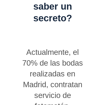
saber un
secreto?
Actualmente, el
70% de las bodas
realizadas en
Madrid, contratan
servicio de