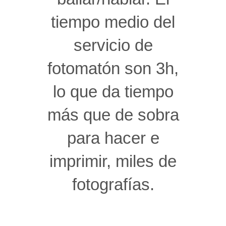
tiempo medio del
servicio de
fotomatón son 3h,
lo que da tiempo
más que de sobra
para hacer e
imprimir, miles de
fotografías.