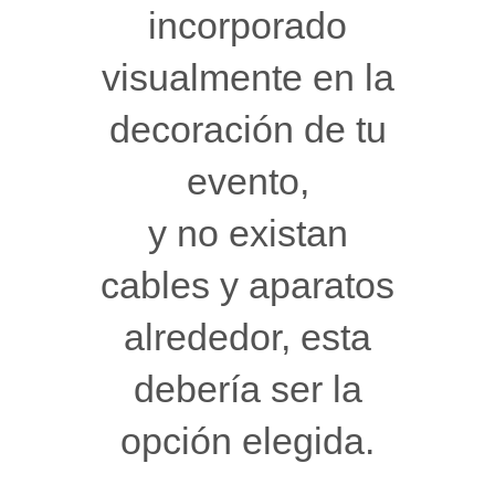
incorporado
visualmente en la
decoración de tu
evento,
y no existan
cables y aparatos
alrededor, esta
debería ser la
opción elegida.