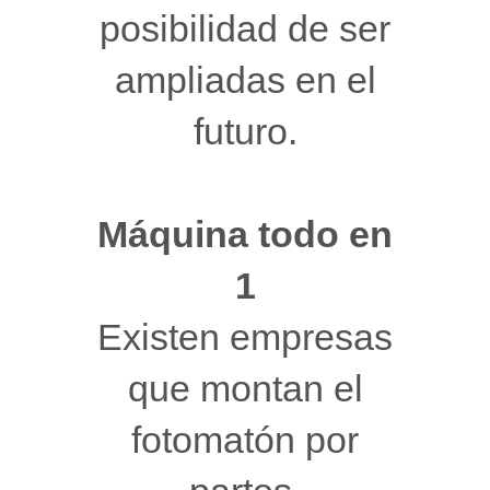
posibilidad de ser
ampliadas en el
futuro.
Máquina todo en
1
Existen empresas
que montan el
fotomatón por