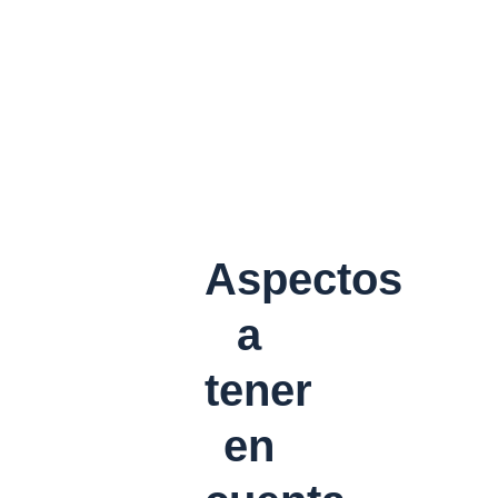
Aspectos
a
tener
en