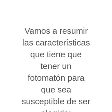
Vamos a resumir
las características
que tiene que
tener un
fotomatón para
que sea
susceptible de ser