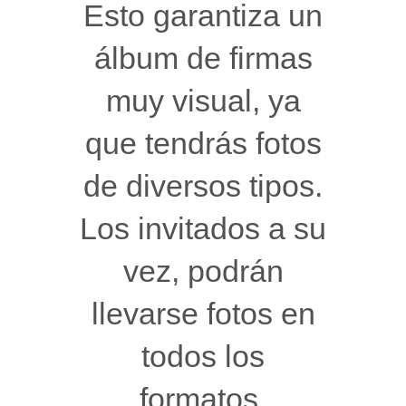
Esto garantiza un
álbum de firmas
muy visual, ya
que tendrás fotos
de diversos tipos.
Los invitados a su
vez, podrán
llevarse fotos en
todos los
formatos.