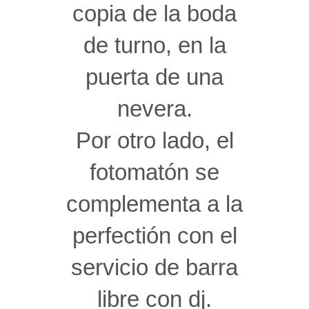
copia de la boda
de turno, en la
puerta de una
nevera.
Por otro lado, el
fotomatón se
complementa a la
perfectión con el
servicio de barra
libre con dj.