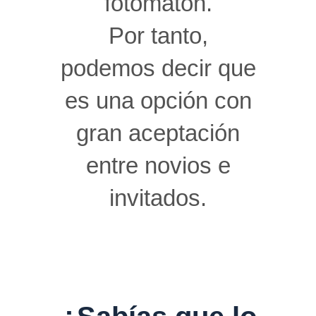
fotomatón.
Por tanto,
podemos decir que
es una opción con
gran aceptación
entre novios e
invitados.