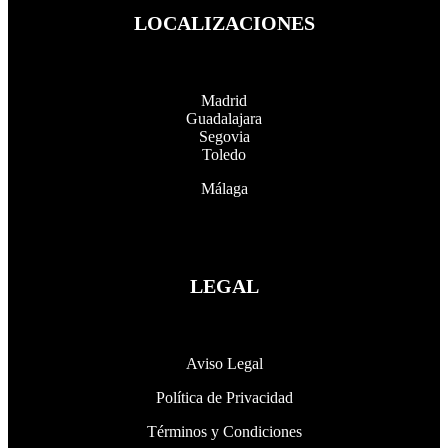
LOCALIZACIONES
Madrid
Guadalajara
Segovia
Toledo
Málaga
LEGAL
Aviso Legal
Política de Privacidad
Términos y Condiciones