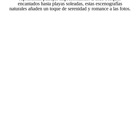
encantados hasta playas soleadas, estas escenografías
naturales añaden un toque de serenidad y romance a las fotos.