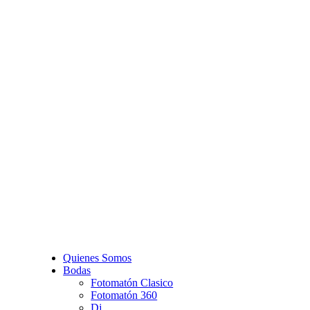
Quienes Somos
Bodas
Fotomatón Clasico
Fotomatón 360
Dj