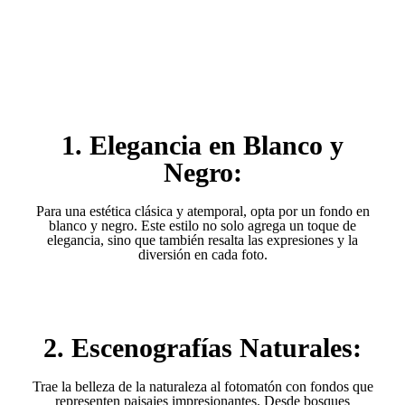
1. Elegancia en Blanco y
Negro:
Para una estética clásica y atemporal, opta por un fondo en
blanco y negro. Este estilo no solo agrega un toque de
elegancia, sino que también resalta las expresiones y la
diversión en cada foto.
2. Escenografías Naturales:
Trae la belleza de la naturaleza al fotomatón con fondos que
representen paisajes impresionantes. Desde bosques