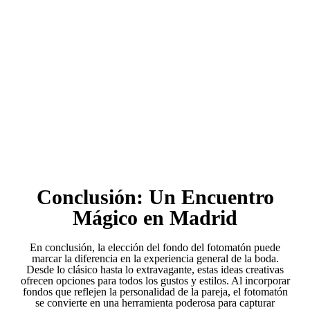
Conclusión: Un Encuentro
Mágico en Madrid
En conclusión, la elección del fondo del fotomatón puede
marcar la diferencia en la experiencia general de la boda.
Desde lo clásico hasta lo extravagante, estas ideas creativas
ofrecen opciones para todos los gustos y estilos. Al incorporar
fondos que reflejen la personalidad de la pareja, el fotomatón
se convierte en una herramienta poderosa para capturar