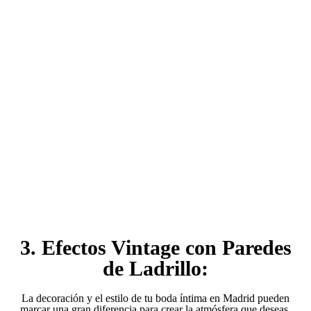
3. Efectos Vintage con Paredes
de Ladrillo:
La decoración y el estilo de tu boda íntima en Madrid pueden
marcar una gran diferencia para crear la atmósfera que deseas.