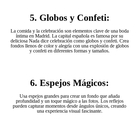
5. Globos y Confeti:
La comida y la celebración son elementos clave de una boda
íntima en Madrid. La capital española es famosa por su
deliciosa Nada dice celebración como globos y confeti. Crea
fondos llenos de color y alegría con una explosión de globos
y confeti en diferentes formas y tamaños.
6. Espejos Mágicos:
Usa espejos grandes para crear un fondo que añada
profundidad y un toque mágico a las fotos. Los reflejos
pueden capturar momentos desde ángulos únicos, creando
una experiencia visual fascinante.