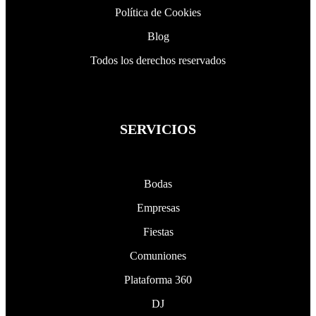
Política de Cookies
Blog
Todos los derechos reservados
SERVICIOS
Bodas
Empresas
Fiestas
Comuniones
Plataforma 360
DJ