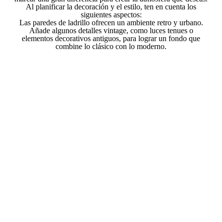
Al planificar la decoración y el estilo, ten en cuenta los
siguientes aspectos:
Las paredes de ladrillo ofrecen un ambiente retro y urbano.
Añade algunos detalles vintage, como luces tenues o
elementos decorativos antiguos, para lograr un fondo que
combine lo clásico con lo moderno.