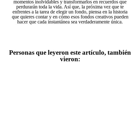
momentos inolvidables y transformarlos en recuerdos que
perdurarán toda la vida. Así que, la próxima vez que te
enfrentes a la tarea de elegir un fondo, piensa en la historia
que quieres contar y en cómo esos fondos creativos pueden
hacer que cada instantánea sea verdaderamente única.
Personas que leyeron este artículo, también
vieron:
BODAS INTIMA EN MADRID