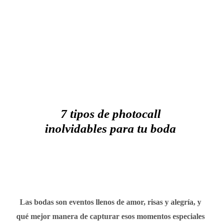
7 tipos de photocall
inolvidables para tu boda
Las bodas son eventos llenos de amor, risas y alegría, y
qué mejor manera de capturar esos momentos especiales