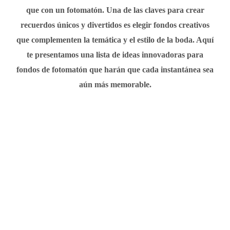
que con un fotomatón. Una de las claves para crear
recuerdos únicos y divertidos es elegir fondos creativos
que complementen la temática y el estilo de la boda. Aquí
te presentamos una lista de ideas innovadoras para
fondos de fotomatón que harán que cada instantánea sea
aún más memorable.