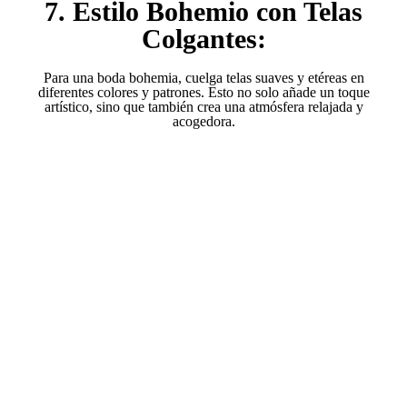
7. Estilo Bohemio con Telas
Colgantes:
Para una boda bohemia, cuelga telas suaves y etéreas en
diferentes colores y patrones. Esto no solo añade un toque
artístico, sino que también crea una atmósfera relajada y
acogedora.