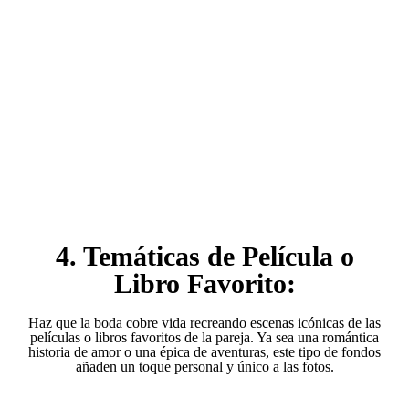
4. Temáticas de Película o
Libro Favorito:
Haz que la boda cobre vida recreando escenas icónicas de las
películas o libros favoritos de la pareja. Ya sea una romántica
historia de amor o una épica de aventuras, este tipo de fondos
añaden un toque personal y único a las fotos.