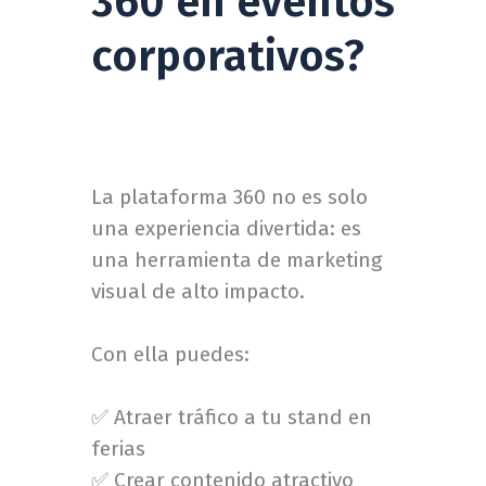
360 en eventos
corporativos?
La plataforma 360 no es solo
una experiencia divertida: es
una herramienta de marketing
visual de alto impacto.
Con ella puedes:
✅ Atraer tráfico a tu stand en
ferias
✅ Crear contenido atractivo