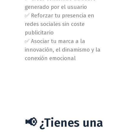
generado por el usuario
✅ Reforzar tu presencia en
redes sociales sin coste
publicitario
✅ Asociar tu marca a la
innovación, el dinamismo y la
conexión emocional
📢 ¿Tienes una