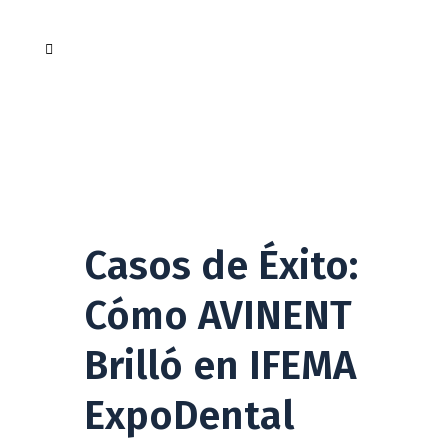
Casos de Éxito:
Cómo AVINENT
Brilló en IFEMA
ExpoDental