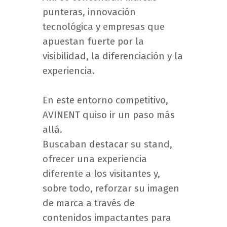
punteras, innovación
tecnológica y empresas que
apuestan fuerte por la
visibilidad, la diferenciación y la
experiencia.
En este entorno competitivo,
AVINENT quiso ir un paso más
allá.
Buscaban destacar su stand,
ofrecer una experiencia
diferente a los visitantes y,
sobre todo, reforzar su imagen
de marca a través de
contenidos impactantes para