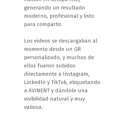
generando un resultado
moderno, profesional y listo
para compartir.
Los vídeos se descargaban al
momento desde un QR
personalizado, y muchos de
ellos fueron subidos
directamente a Instagram,
LinkedIn y TikTok, etiquetando
a AVINENT y dándole una
visibilidad natural y muy
valiosa.