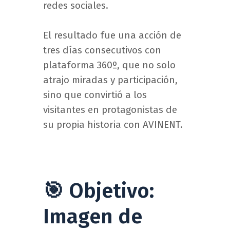
redes sociales.
El resultado fue una acción de
tres días consecutivos con
plataforma 360º, que no solo
atrajo miradas y participación,
sino que convirtió a los
visitantes en protagonistas de
su propia historia con AVINENT.
🎯 Objetivo:
Imagen de