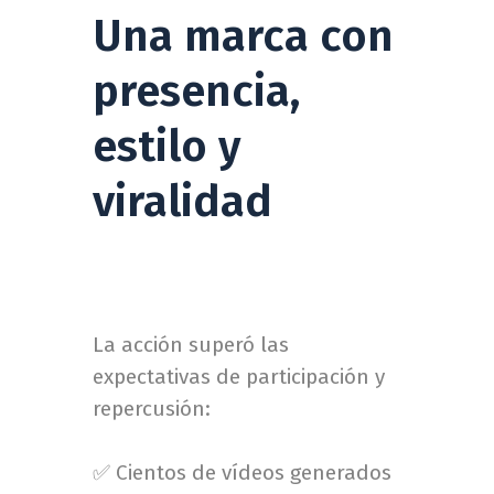
Una marca con
presencia,
estilo y
viralidad
La acción superó las
expectativas de participación y
repercusión:
✅ Cientos de vídeos generados