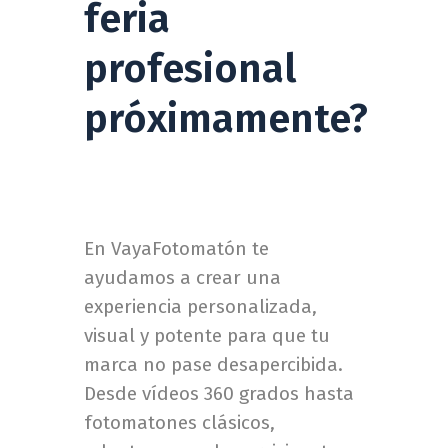
feria
profesional
próximamente?
En VayaFotomatón te
ayudamos a crear una
experiencia personalizada,
visual y potente para que tu
marca no pase desapercibida.
Desde vídeos 360 grados hasta
fotomatones clásicos,