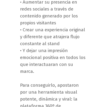
• Aumentar su presencia en
redes sociales a través de
contenido generado por los
propios visitantes
• Crear una experiencia original
y diferente que atrajera flujo
constante al stand
• Y dejar una impresión
emocional positiva en todos los
que interactuaran con su
marca.
Para conseguirlo, apostaron
por una herramienta visual
potente, dinámica y viral: la
plataforma 360º de