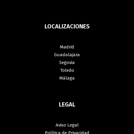
LOCALIZACIONES
Madrid
Guadalajara
Segovia
Toledo
Málaga
LEGAL
Aviso Legal
Política de Privacidad