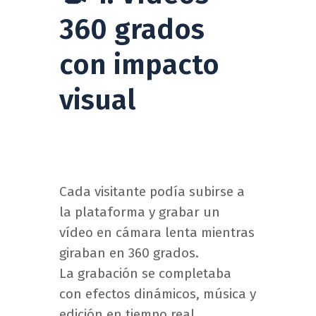
360 grados
con impacto
visual
Cada visitante podía subirse a
la plataforma y grabar un
vídeo en cámara lenta mientras
giraban en 360 grados.
La grabación se completaba
con efectos dinámicos, música y
edición en tiempo real,