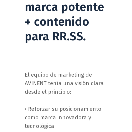
marca potente
+ contenido
para RR.SS.
El equipo de marketing de
AVINENT tenía una visión clara
desde el principio:
• Reforzar su posicionamiento
como marca innovadora y
tecnológica