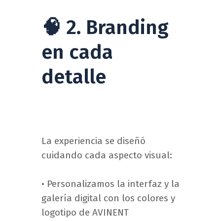
🧠 2. Branding
en cada
detalle
La experiencia se diseñó
cuidando cada aspecto visual:
• Personalizamos la interfaz y la
galería digital con los colores y
logotipo de AVINENT