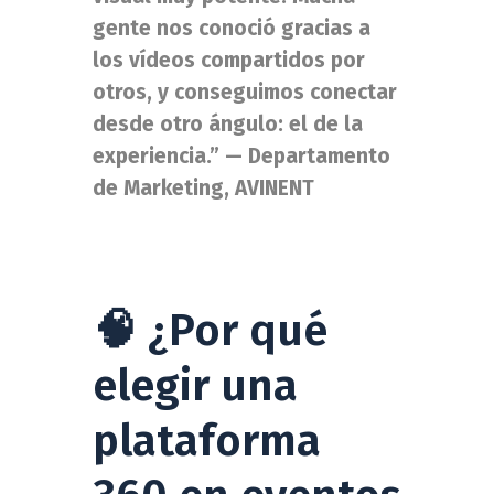
gente nos conoció gracias a
los vídeos compartidos por
otros, y conseguimos conectar
desde otro ángulo: el de la
experiencia.” — Departamento
de Marketing, AVINENT
🧠 ¿Por qué
elegir una
plataforma