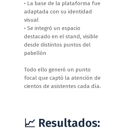
• La base de la plataforma fue
adaptada con su identidad
visual
• Se integró un espacio
destacado en el stand, visible
desde distintos puntos del
pabellón
Todo ello generó un punto
focal que captó la atención de
cientos de asistentes cada día.
📈 Resultados: