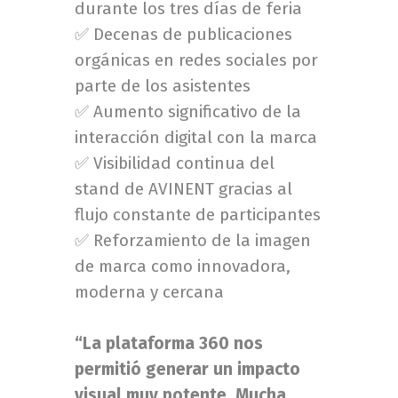
durante los tres días de feria
✅ Decenas de publicaciones
orgánicas en redes sociales por
parte de los asistentes
✅ Aumento significativo de la
interacción digital con la marca
✅ Visibilidad continua del
stand de AVINENT gracias al
flujo constante de participantes
✅ Reforzamiento de la imagen
de marca como innovadora,
moderna y cercana
“La plataforma 360 nos
permitió generar un impacto
visual muy potente. Mucha