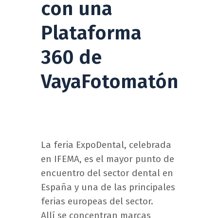
con una
Plataforma
360 de
VayaFotomatón
La feria ExpoDental, celebrada
en IFEMA, es el mayor punto de
encuentro del sector dental en
España y una de las principales
ferias europeas del sector.
Allí se concentran marcas