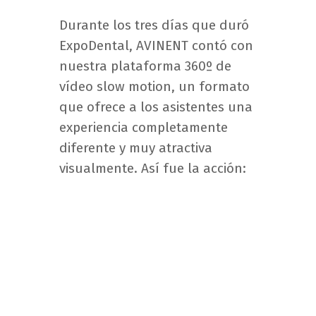
Durante los tres días que duró
ExpoDental, AVINENT contó con
nuestra plataforma 360º de
vídeo slow motion, un formato
que ofrece a los asistentes una
experiencia completamente
diferente y muy atractiva
visualmente. Así fue la acción: